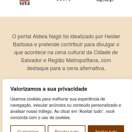
O portal Aldeia Nagô foi idealizado por Helder
Barbosa e pretende contribuir para divulgar o
que acontece na cena cultural da Cidade de
Salvador e Região Metropolitana, com
destaque para a cena alternativa.
Valorizamos a sua privacidade
Usamos cookies para melhorar sua experiência de
navegação, veicular anúncios ou conteúdo personalizado e
analisar nosso tráfego. Ao clicar em “Aceitar tudo”, você
concorda com o uso de cookies.
Customizar
Rejeitar tudo
Aceitar tudo