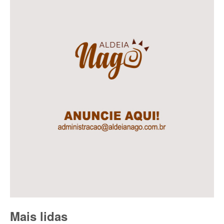
Mais lidas