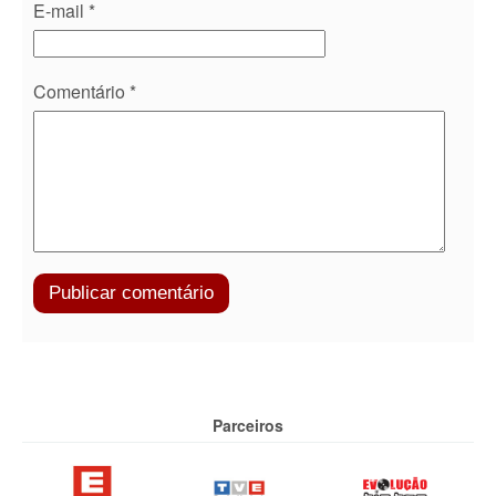
E-mail
*
Comentário
*
Parceiros