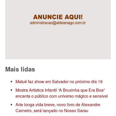
Mais lidas
Matuê faz show em Salvador no próximo dia 19
Mostra Artística Infantil “A Bruxinha que Era Boa”
encanta o público com universo mágico e sensível
Arte longa vida breve, novo livro de Alexandre
Carneiro, será lançado no Nosso Sarau