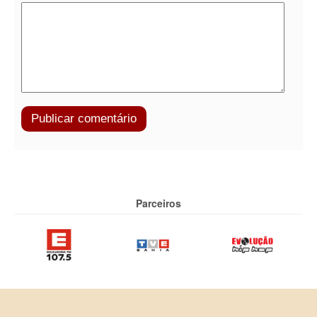
Parceiros