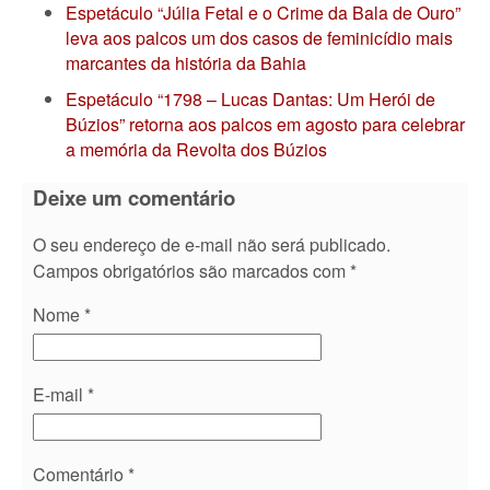
Espetáculo “Júlia Fetal e o Crime da Bala de Ouro”
leva aos palcos um dos casos de feminicídio mais
marcantes da história da Bahia
Espetáculo “1798 – Lucas Dantas: Um Herói de
Búzios” retorna aos palcos em agosto para celebrar
a memória da Revolta dos Búzios
Deixe um comentário
O seu endereço de e-mail não será publicado.
Campos obrigatórios são marcados com
*
Nome
*
E-mail
*
Comentário
*