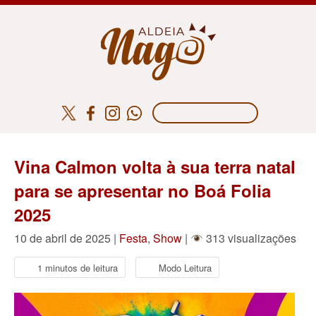
Vina Calmon volta à sua terra natal
para se apresentar no Boá Folia
2025
10 de abril de 2025 |
Festa
,
Show
|
313 visualizações
1 minutos de leitura
Modo Leitura