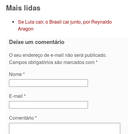
Mais lidas
Se Lula cair, o Brasil cai junto, por Reynaldo
Aragon
Deixe um comentário
O seu endereço de e-mail não será publicado.
Campos obrigatórios são marcados com
*
Nome
*
E-mail
*
Comentário
*