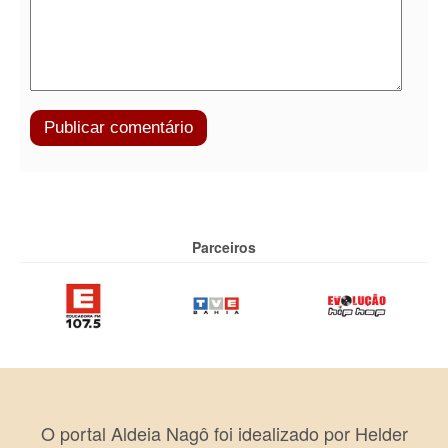
Parceiros
O portal Aldeia Nagô foi idealizado por Helder