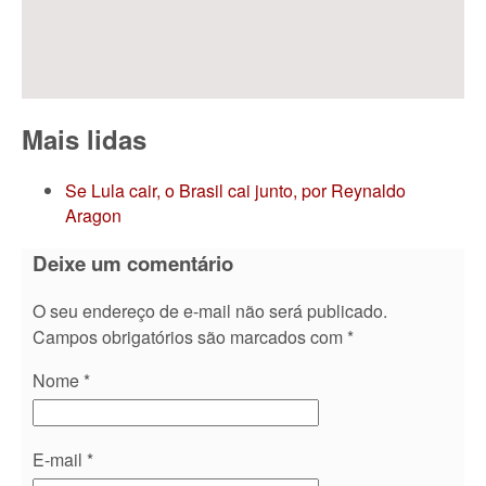
Mais lidas
Se Lula cair, o Brasil cai junto, por Reynaldo
Aragon
Deixe um comentário
O seu endereço de e-mail não será publicado.
Campos obrigatórios são marcados com
*
Nome
*
E-mail
*