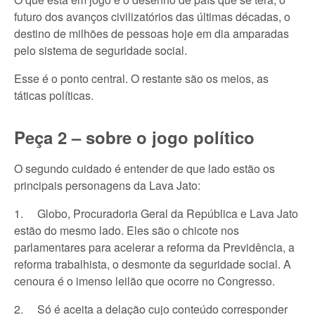
futuro dos avanços civilizatórios das últimas décadas, o
destino de milhões de pessoas hoje em dia amparadas
pelo sistema de seguridade social.
Esse é o ponto central. O restante são os meios, as
táticas políticas.
Peça 2 – sobre o jogo político
O segundo cuidado é entender de que lado estão os
principais personagens da Lava Jato:
1. Globo, Procuradoria Geral da República e Lava Jato
estão do mesmo lado. Eles são o chicote nos
parlamentares para acelerar a reforma da Previdência, a
reforma trabalhista, o desmonte da seguridade social. A
cenoura é o imenso leilão que ocorre no Congresso.
2. Só é aceita a delação cujo conteúdo corresponder