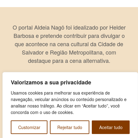
O portal Aldeia Nagô foi idealizado por Helder
Barbosa e pretende contribuir para divulgar o
que acontece na cena cultural da Cidade de
Salvador e Região Metropolitana, com
destaque para a cena alternativa.
Valorizamos a sua privacidade
Usamos cookies para melhorar sua experiência de
navegação, veicular anúncios ou conteúdo personalizado e
analisar nosso tráfego. Ao clicar em “Aceitar tudo”, você
concorda com o uso de cookies.
Customizar
Rejeitar tudo
Aceitar tudo
Copyright © 2026 Aldeia Nagô. Todos os direitos reservados.