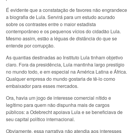
É evidente que a constatação de favores não engrandece
a biografia de Lula. Servirá para um estudo acurado
sobre os contrastes entre o maior estadista
contemporâneo e os pequenos vícios do cidadão Lula.
Mesmo assim, estão a léguas de distância do que se
entende por corrupção.
As quantias destinadas ao Instituto Lula tinham objetivo
claro. Fora da presidência, Lula mantinha largo prestígio
no mundo todo, e em especial na América Latina e África.
Qualquer empresa do mundo gostaria de tê-lo como
embaixador para esses mercados.
Ora, havia um jogo de interesse comercial nítido e
legítimo para quem não dispunha mais de cargos
públicos: a Odebrecht apoiava Lula e se beneficiava de
seu capital político internacional.
Obviamente, essa narrativa não atendia aos interesses