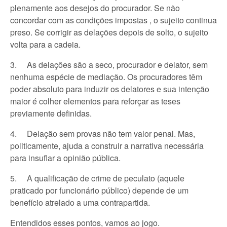
plenamente aos desejos do procurador. Se não
concordar com as condições impostas , o sujeito continua
preso. Se corrigir as delações depois de solto, o sujeito
volta para a cadeia.
3. As delações são a seco, procurador e delator, sem
nenhuma espécie de mediação. Os procuradores têm
poder absoluto para induzir os delatores e sua intenção
maior é colher elementos para reforçar as teses
previamente definidas.
4. Delação sem provas não tem valor penal. Mas,
politicamente, ajuda a construir a narrativa necessária
para insuflar a opinião pública.
5. A qualificação de crime de peculato (aquele
praticado por funcionário público) depende de um
benefício atrelado a uma contrapartida.
Entendidos esses pontos, vamos ao jogo.