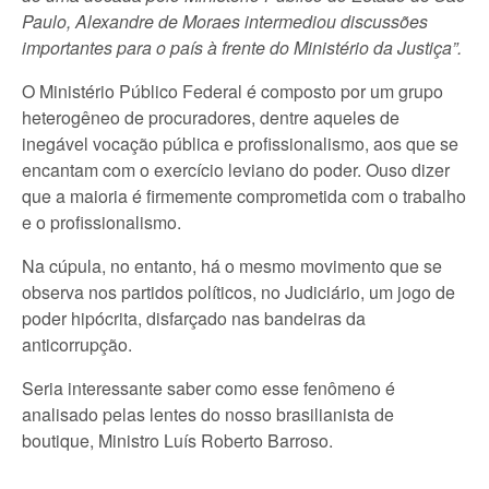
Paulo, Alexandre de Moraes intermediou discussões
importantes para o país à frente do Ministério da Justiça”.
O Ministério Público Federal é composto por um grupo
heterogêneo de procuradores, dentre aqueles de
inegável vocação pública e profissionalismo, aos que se
encantam com o exercício leviano do poder. Ouso dizer
que a maioria é firmemente comprometida com o trabalho
e o profissionalismo.
Na cúpula, no entanto, há o mesmo movimento que se
observa nos partidos políticos, no Judiciário, um jogo de
poder hipócrita, disfarçado nas bandeiras da
anticorrupção.
Seria interessante saber como esse fenômeno é
analisado pelas lentes do nosso brasilianista de
boutique, Ministro Luís Roberto Barroso.