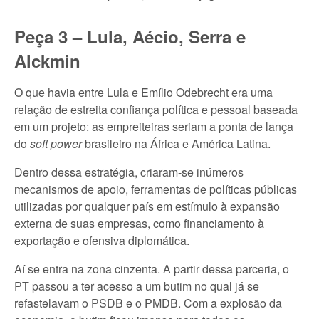
Peça 3 – Lula, Aécio, Serra e
Alckmin
O que havia entre Lula e Emílio Odebrecht era uma
relação de estreita confiança política e pessoal baseada
em um projeto: as empreiteiras seriam a ponta de lança
do
soft power
brasileiro na África e América Latina.
Dentro dessa estratégia, criaram-se inúmeros
mecanismos de apoio, ferramentas de políticas públicas
utilizadas por qualquer país em estímulo à expansão
externa de suas empresas, como financiamento à
exportação e ofensiva diplomática.
Aí se entra na zona cinzenta. A partir dessa parceria, o
PT passou a ter acesso a um butim no qual já se
refastelavam o PSDB e o PMDB. Com a explosão da