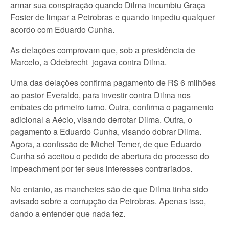
armar sua conspiração quando Dilma incumbiu Graça
Foster de limpar a Petrobras e quando impediu qualquer
acordo com Eduardo Cunha.
As delações comprovam que, sob a presidência de
Marcelo, a Odebrecht jogava contra Dilma.
Uma das delações confirma pagamento de R$ 6 milhões
ao pastor Everaldo, para investir contra Dilma nos
embates do primeiro turno. Outra, confirma o pagamento
adicional a Aécio, visando derrotar Dilma. Outra, o
pagamento a Eduardo Cunha, visando dobrar Dilma.
Agora, a confissão de Michel Temer, de que Eduardo
Cunha só aceitou o pedido de abertura do processo do
impeachment por ter seus interesses contrariados.
No entanto, as manchetes são de que Dilma tinha sido
avisado sobre a corrupção da Petrobras. Apenas isso,
dando a entender que nada fez.