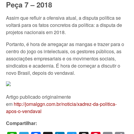
Peça 7 – 2018
Assim que refluir a ofensiva atual, a disputa política se
voltará para os fatos concretos da política: a disputa de
projetos nacionais em 2018.
Portanto, é hora de arregaçar as mangas e trazer para o
centro do jogo os intelectuais, os gestores públicos, as
associações empresariais e os movimentos sociais,
sindicatos e academia. É hora de começar a discutir o
novo Brasil, depois do vendaval.
Artigo publicado originalmente
em
http://jornalggn.com.br/noticia/xadrez-da-politica-
apos-o-vendaval
Compartilhar: