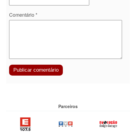
Comentário
*
Parceiros