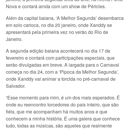
Nova e contará ainda com um show de Péricles.
Além da capital baiana, ‘A Melhor Segunda’ desembarca
em solo carioca, no dia 20 janeiro, onde Xanddy se
apresentará pela primeira vez no verão do Rio de
Janeiro.
A segunda edição baiana acontecerá no dia 17 de
fevereiro e contará com participações especiais, que
serão divulgadas em breve. A largada para o Carnaval
começa no dia 24, com a ‘Pipoca da Melhor Segunda’,
onde Xanddy vai animar a torcida no pré-carnaval de
Salvador.
“Esse momento para mim, é um dos mais esperados. É
onde eu reencontro torcedores do país inteiro, que são
fiéis, que me acompanham há muitos anos e que
conhecem a minha história. É uma galera que conhece
tudo, todas as músicas, são aqueles que realmente