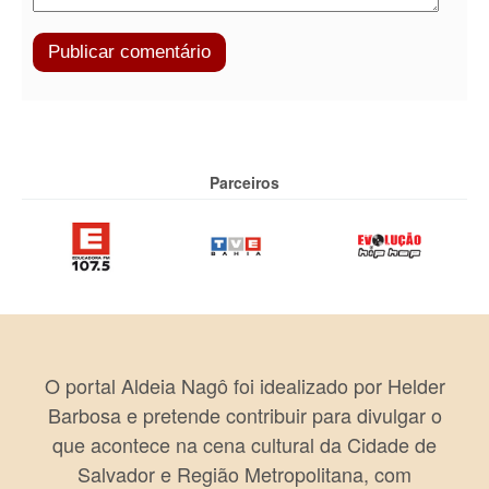
Parceiros
O portal Aldeia Nagô foi idealizado por Helder
Barbosa e pretende contribuir para divulgar o
que acontece na cena cultural da Cidade de
Salvador e Região Metropolitana, com