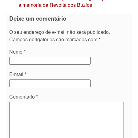
a memória da Revolta dos Búzios
Deixe um comentário
O seu endereço de e-mail não será publicado.
Campos obrigatórios são marcados com
*
Nome
*
E-mail
*
Comentário
*