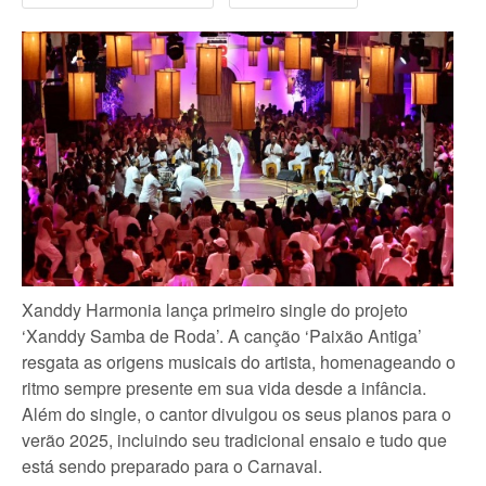
Xanddy Harmonia lança primeiro single do projeto
‘Xanddy Samba de Roda’. A canção ‘Paixão Antiga’
resgata as origens musicais do artista, homenageando o
ritmo sempre presente em sua vida desde a infância.
Além do single, o cantor divulgou os seus planos para o
verão 2025, incluindo seu tradicional ensaio e tudo que
está sendo preparado para o Carnaval.