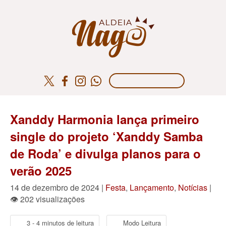
Xanddy Harmonia lança primeiro
single do projeto ‘Xanddy Samba
de Roda’ e divulga planos para o
verão 2025
14 de dezembro de 2024 |
Festa
,
Lançamento
,
Notícias
|
👁 202 visualizações
3 - 4 minutos de leitura
Modo Leitura