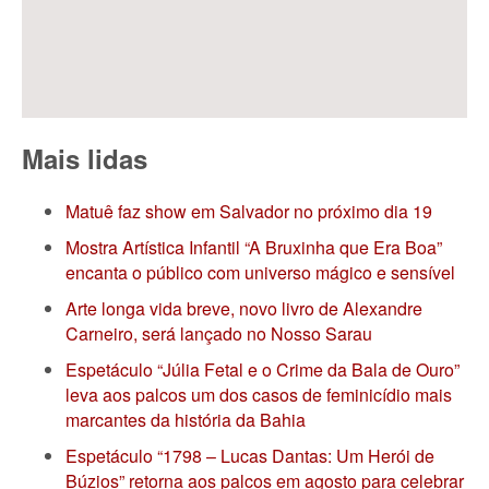
Mais lidas
Matuê faz show em Salvador no próximo dia 19
Mostra Artística Infantil “A Bruxinha que Era Boa”
encanta o público com universo mágico e sensível
Arte longa vida breve, novo livro de Alexandre
Carneiro, será lançado no Nosso Sarau
Espetáculo “Júlia Fetal e o Crime da Bala de Ouro”
leva aos palcos um dos casos de feminicídio mais
marcantes da história da Bahia
Espetáculo “1798 – Lucas Dantas: Um Herói de
Búzios” retorna aos palcos em agosto para celebrar