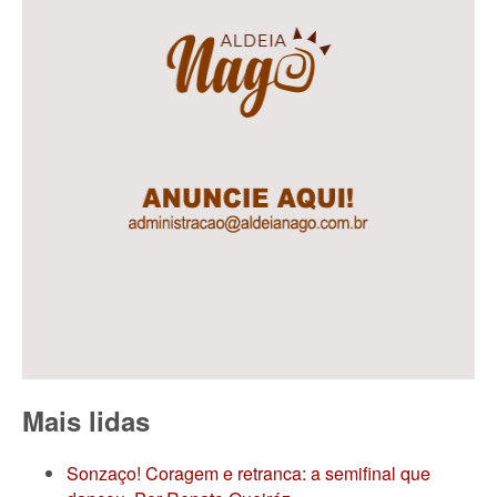
Mais lidas
Sonzaço! Coragem e retranca: a semifinal que