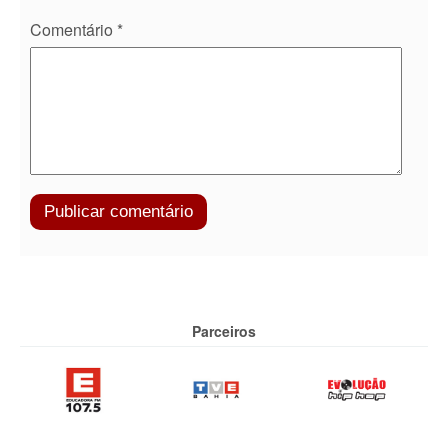
Comentário
*
Parceiros