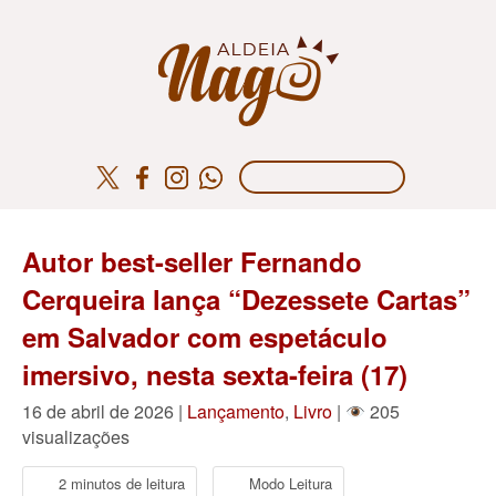
Autor best-seller Fernando
Cerqueira lança “Dezessete Cartas”
em Salvador com espetáculo
imersivo, nesta sexta-feira (17)
16 de abril de 2026 |
Lançamento
,
Livro
|
205
visualizações
2 minutos de leitura
Modo Leitura