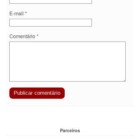
E-mail
*
Comentário
*
Parceiros