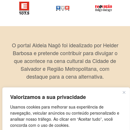
O portal Aldeia Nagô foi idealizado por Helder
Barbosa e pretende contribuir para divulgar o
que acontece na cena cultural da Cidade de
Salvador e Região Metropolitana, com
destaque para a cena alternativa.
Valorizamos a sua privacidade
Usamos cookies para melhorar sua experiência de
navegação, veicular anúncios ou conteúdo personalizado e
analisar nosso tráfego. Ao clicar em “Aceitar tudo”, você
concorda com o uso de cookies.