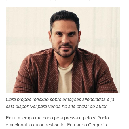
Obra propõe reflexão sobre emoções silenciadas
e já
está disponível para venda no site oficial do autor
Em um tempo marcado pela pressa e pelo silêncio
emocional, o autor best-seller Fernando Cerqueira