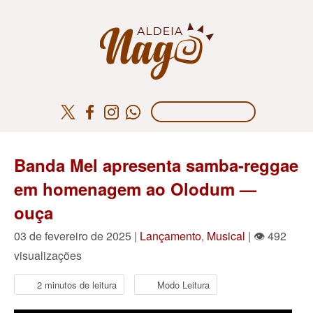
Banda Mel apresenta samba-reggae
em homenagem ao Olodum —
ouça
03 de fevereiro de 2025 |
Lançamento
,
Musical
| 👁 492
visualizações
2 minutos de leitura
Modo Leitura