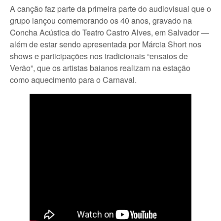
A canção faz parte da primeira parte do audiovisual que o
grupo lançou comemorando os 40 anos, gravado na
Concha Acústica do Teatro Castro Alves, em Salvador —
além de estar sendo apresentada por Márcia Short nos
shows e participações nos tradicionais “ensaios de
Verão”, que os artistas baianos realizam na estação
como aquecimento para o Carnaval.