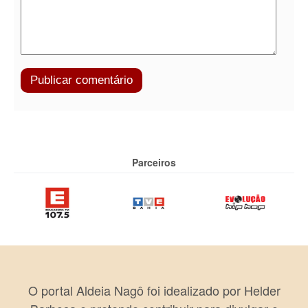
Parceiros
O portal Aldeia Nagô foi idealizado por Helder