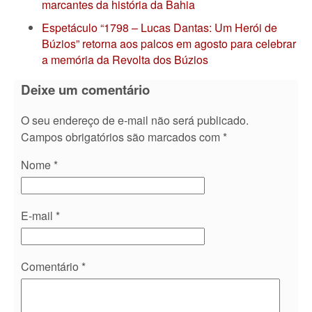
marcantes da história da Bahia
Espetáculo “1798 – Lucas Dantas: Um Herói de
Búzios” retorna aos palcos em agosto para celebrar
a memória da Revolta dos Búzios
Deixe um comentário
O seu endereço de e-mail não será publicado.
Campos obrigatórios são marcados com
*
Nome
*
E-mail
*
Comentário
*