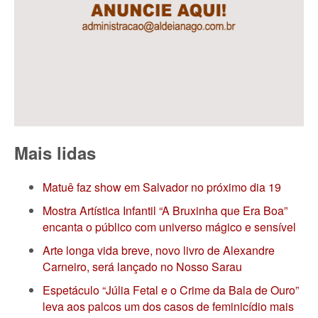
Mais lidas
Matuê faz show em Salvador no próximo dia 19
Mostra Artística Infantil “A Bruxinha que Era Boa”
encanta o público com universo mágico e sensível
Arte longa vida breve, novo livro de Alexandre
Carneiro, será lançado no Nosso Sarau
Espetáculo “Júlia Fetal e o Crime da Bala de Ouro”
leva aos palcos um dos casos de feminicídio mais