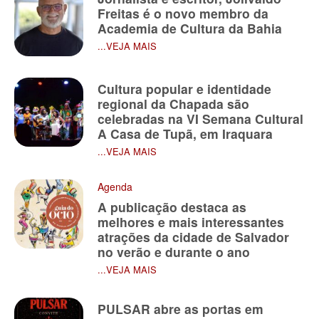
Freitas é o novo membro da
Academia de Cultura da Bahia
...VEJA MAIS
Cultura popular e identidade
regional da Chapada são
celebradas na VI Semana Cultural
A Casa de Tupã, em Iraquara
...VEJA MAIS
Agenda
A publicação destaca as
melhores e mais interessantes
atrações da cidade de Salvador
no verão e durante o ano
...VEJA MAIS
PULSAR abre as portas em