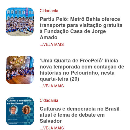
Cidadania
Partiu Pelô: Metrô Bahia oferece
transporte para visitação gratuita
à Fundação Casa de Jorge
Amado
...VEJA MAIS
‘Uma Quarta de FreePelô’ inicia
nova temporada com contação de
histórias no Pelourinho, nesta
quarta-feira (29)
...VEJA MAIS
Cidadania
Culturas e democracia no Brasil
atual é tema de debate em
Salvador
...VEJA MAIS