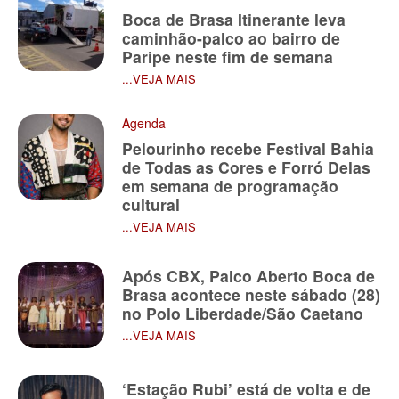
Boca de Brasa Itinerante leva
caminhão-palco ao bairro de
Paripe neste fim de semana
...VEJA MAIS
Agenda
Pelourinho recebe Festival Bahia
de Todas as Cores e Forró Delas
em semana de programação
cultural
...VEJA MAIS
Após CBX, Palco Aberto Boca de
Brasa acontece neste sábado (28)
no Polo Liberdade/São Caetano
...VEJA MAIS
‘Estação Rubi’ está de volta e de