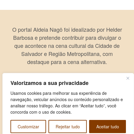
O portal Aldeia Nagô foi idealizado por Helder
Barbosa e pretende contribuir para divulgar o
que acontece na cena cultural da Cidade de
Salvador e Região Metropolitana, com
destaque para a cena alternativa.
Valorizamos a sua privacidade
Usamos cookies para melhorar sua experiência de
navegação, veicular anúncios ou conteúdo personalizado e
analisar nosso tráfego. Ao clicar em “Aceitar tudo”, você
concorda com o uso de cookies.
Customizar
Rejeitar tudo
Aceitar tudo
Copyright © 2026 Aldeia Nagô. Todos os direitos reservados.