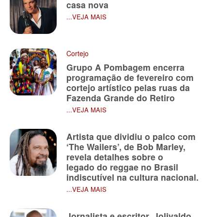
casa nova
...VEJA MAIS
Cortejo
Grupo A Pombagem encerra
programação de fevereiro com
cortejo artístico pelas ruas da
Fazenda Grande do Retiro
...VEJA MAIS
Artista que dividiu o palco com
‘The Wailers’, de Bob Marley,
revela detalhes sobre o
legado do reggae no Brasil
indiscutível na cultura nacional.
...VEJA MAIS
Jornalista e escritor, Jolivaldo