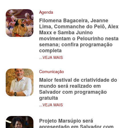
Agenda
Filomena Bagaceira, Jeanne
Lima, Commanche do Pelô, Alex
Maxx e Samba Junino
movimentam o Pelourinho nesta
semana; confira programação
completa
...VEJA MAIS
Comunicação
Maior festival de criatividade do
mundo será realizado em
Salvador com programação
gratuita
...VEJA MAIS
Projeto Marsúpio será
apresentado em Salvador com