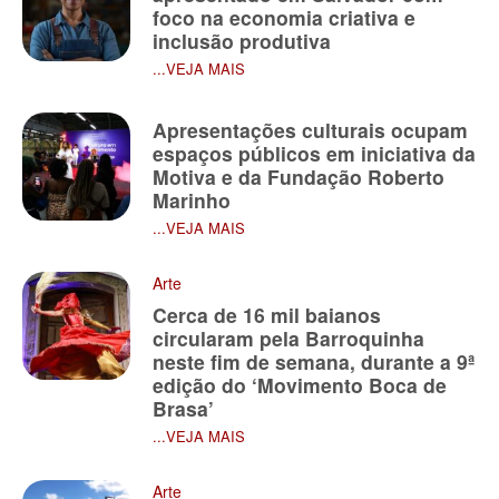
foco na economia criativa e
inclusão produtiva
...VEJA MAIS
Apresentações culturais ocupam
espaços públicos em iniciativa da
Motiva e da Fundação Roberto
Marinho
...VEJA MAIS
Arte
Cerca de 16 mil baianos
circularam pela Barroquinha
neste fim de semana, durante a 9ª
edição do ‘Movimento Boca de
Brasa’
...VEJA MAIS
Arte