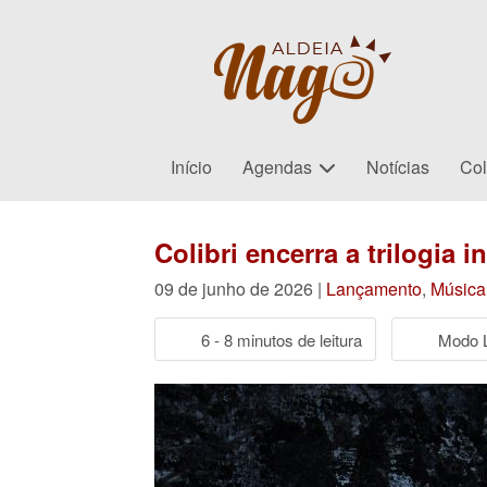
Início
Agendas
Notícias
Col
Colibri encerra a trilogia
09 de junho de 2026 |
Lançamento
,
Música
6 - 8 minutos de leitura
Modo L