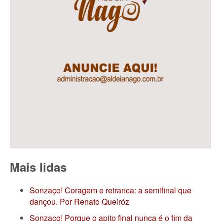
Mais lidas
Sonzaço! Coragem e retranca: a semifinal que
dançou. Por Renato Queiróz
Sonzaço! Porque o apito final nunca é o fim da