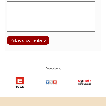
Parceiros