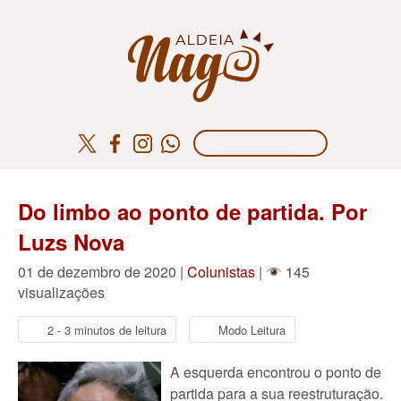
Do limbo ao ponto de partida. Por
Luzs Nova
01 de dezembro de 2020 |
Colunistas
|
145
visualizações
2 - 3 minutos de leitura
Modo Leitura
A esquerda encontrou o ponto de
partida para a sua reestruturação.