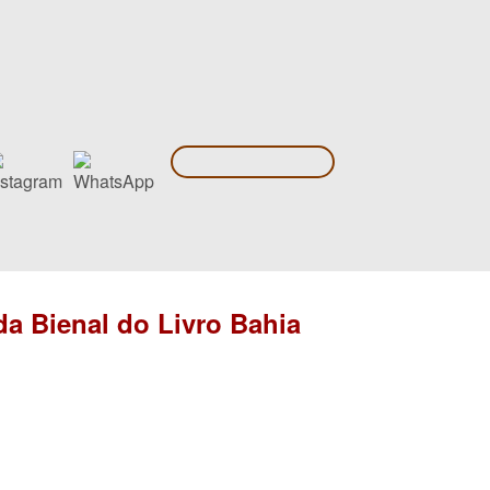
da Bienal do Livro Bahia