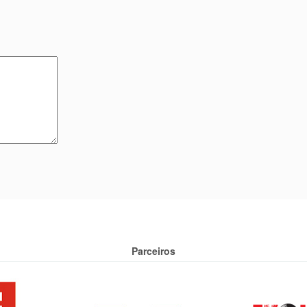
Parceiros