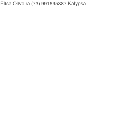
 Elisa Oliveira (73) 991695887 Kalypsa