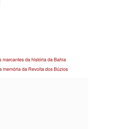
s marcantes da história da Bahia
 a memória da Revolta dos Búzios