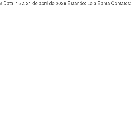
6 Data: 15 a 21 de abril de 2026 Estande: Leia Bahia Contatos: