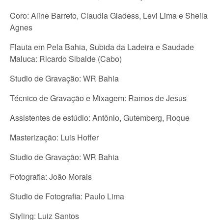
Coro: Aline Barreto, Claudia Gladess, Levi Lima e Sheila
Agnes
Flauta em Pela Bahia, Subida da Ladeira e Saudade
Maluca: Ricardo Sibalde (Cabo)
Studio de Gravação: WR Bahia
Técnico de Gravação e Mixagem: Ramos de Jesus
Assistentes de estúdio: Antônio, Gutemberg, Roque
Masterização: Luis Hoffer
Studio de Gravação: WR Bahia
Fotografia: João Morais
Studio de Fotografia: Paulo Lima
Styling: Luiz Santos