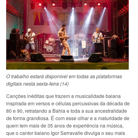
O trabalho estará disponível em todas as plataformas
digitais nesta sexta-feira (14)
Canções inéditas que trazem a musicalidade baiana
inspirada em versos e células percussivas da década de
80 e 90, retratando a Bahia e toda a sua ancestralidade
de forma grandiosa. É com esse olhar e a maturidade de
quem tem mais de 35 anos de experiência na música,
que o cantor baiano Igor Serravalle divulga o seu mais