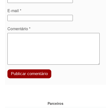
E-mail
*
Comentário
*
Parceiros