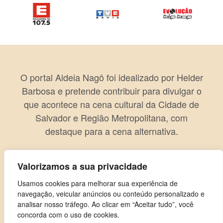
O portal Aldeia Nagô foi idealizado por Helder
Barbosa e pretende contribuir para divulgar o
que acontece na cena cultural da Cidade de
Salvador e Região Metropolitana, com
destaque para a cena alternativa.
Valorizamos a sua privacidade
Usamos cookies para melhorar sua experiência de
navegação, veicular anúncios ou conteúdo personalizado e
analisar nosso tráfego. Ao clicar em “Aceitar tudo”, você
concorda com o uso de cookies.