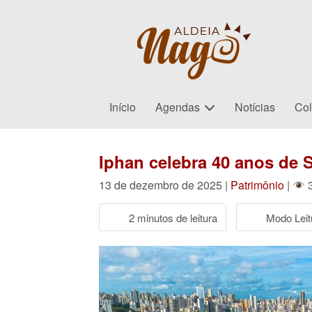
Início
Agendas
Notícias
Col
Iphan celebra 40 anos de 
13 de dezembro de 2025 |
Patrimônio
|
3
2 minutos de leitura
Modo Leit