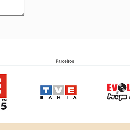
Parceiros