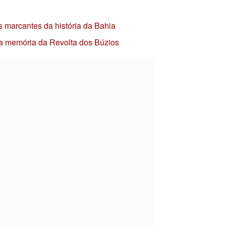
s marcantes da história da Bahia
 a memória da Revolta dos Búzios