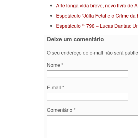
Arte longa vida breve, novo livro de
Espetáculo “Júlia Fetal e o Crime da
Espetáculo “1798 – Lucas Dantas: Um
Deixe um comentário
O seu endereço de e-mail não será publi
Nome
*
E-mail
*
Comentário
*