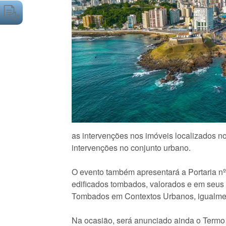
as intervenções nos imóveis localizados no
intervenções no conjunto urbano.
O evento também apresentará a Portaria nº
edificados tombados, valorados e em seus
Tombados em Contextos Urbanos, igualmen
Na ocasião, será anunciado ainda o Termo