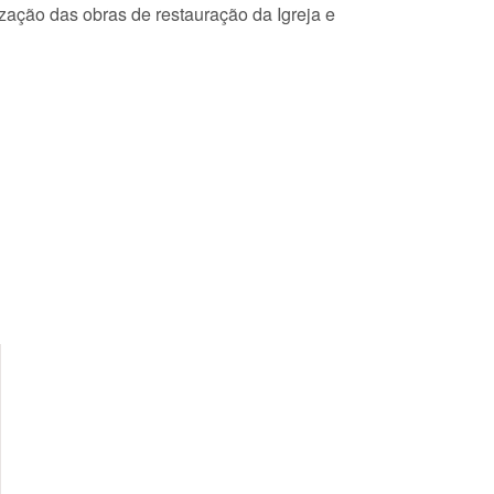
lização das obras de restauração da Igreja e