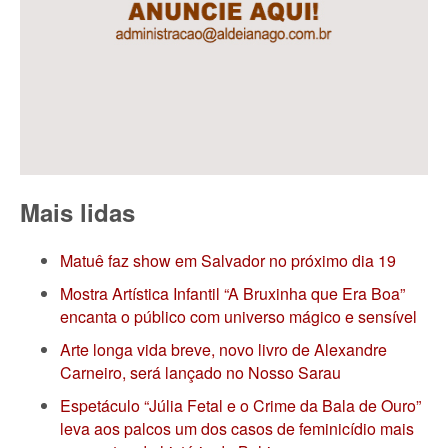
Mais lidas
Matuê faz show em Salvador no próximo dia 19
Mostra Artística Infantil “A Bruxinha que Era Boa”
encanta o público com universo mágico e sensível
Arte longa vida breve, novo livro de Alexandre
Carneiro, será lançado no Nosso Sarau
Espetáculo “Júlia Fetal e o Crime da Bala de Ouro”
leva aos palcos um dos casos de feminicídio mais