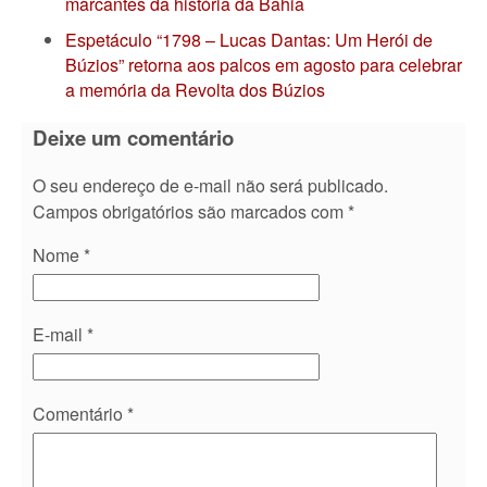
marcantes da história da Bahia
Espetáculo “1798 – Lucas Dantas: Um Herói de
Búzios” retorna aos palcos em agosto para celebrar
a memória da Revolta dos Búzios
Deixe um comentário
O seu endereço de e-mail não será publicado.
Campos obrigatórios são marcados com
*
Nome
*
E-mail
*
Comentário
*