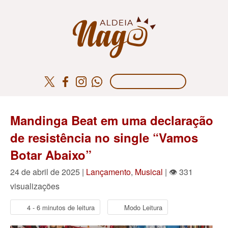
Mandinga Beat em uma declaração
de resistência no single “Vamos
Botar Abaixo”
24 de abril de 2025 |
Lançamento
,
Musical
| 👁 331
visualizações
4 - 6 minutos de leitura
Modo Leitura