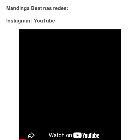
Mandinga Beat nas redes:
Instagram
|
YouTube