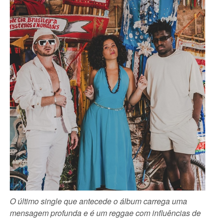
O último single que antecede o álbum carrega uma
mensagem profunda e é um reggae com influências de