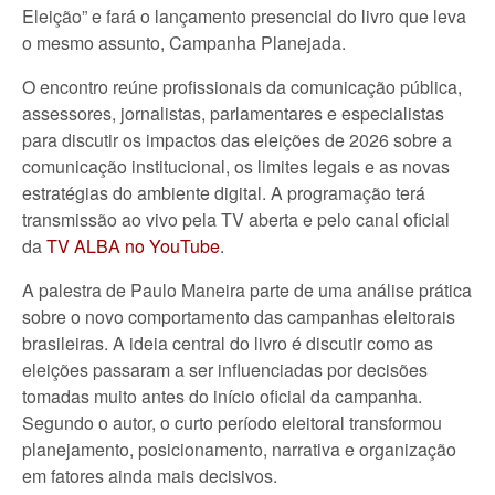
Eleição” e fará o lançamento presencial do livro que leva
o mesmo assunto, Campanha Planejada.
O encontro reúne profissionais da comunicação pública,
assessores, jornalistas, parlamentares e especialistas
para discutir os impactos das eleições de 2026 sobre a
comunicação institucional, os limites legais e as novas
estratégias do ambiente digital. A programação terá
transmissão ao vivo pela TV aberta e pelo canal oficial
da
TV ALBA no YouTube
.
A palestra de Paulo Maneira parte de uma análise prática
sobre o novo comportamento das campanhas eleitorais
brasileiras. A ideia central do livro é discutir como as
eleições passaram a ser influenciadas por decisões
tomadas muito antes do início oficial da campanha.
Segundo o autor, o curto período eleitoral transformou
planejamento, posicionamento, narrativa e organização
em fatores ainda mais decisivos.