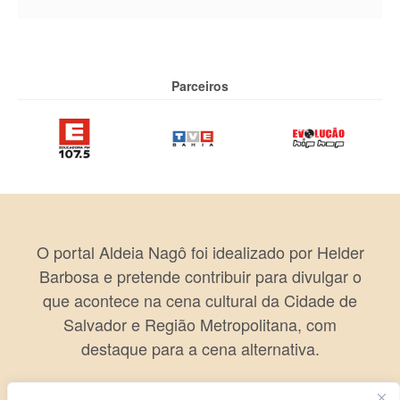
Parceiros
O portal Aldeia Nagô foi idealizado por Helder
Barbosa e pretende contribuir para divulgar o
que acontece na cena cultural da Cidade de
Salvador e Região Metropolitana, com
destaque para a cena alternativa.