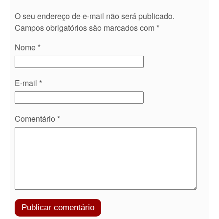
O seu endereço de e-mail não será publicado.
Campos obrigatórios são marcados com
*
Nome
*
E-mail
*
Comentário
*