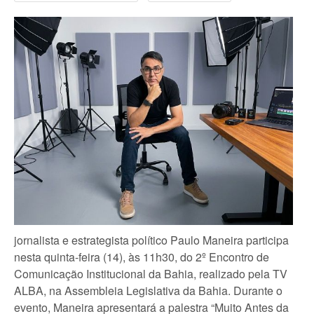
jornalista e estrategista político Paulo Maneira participa
nesta quinta-feira (14), às 11h30, do 2º Encontro de
Comunicação Institucional da Bahia, realizado pela TV
ALBA, na Assembleia Legislativa da Bahia. Durante o
evento, Maneira apresentará a palestra “Muito Antes da