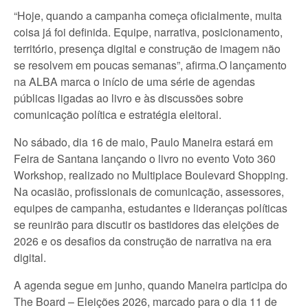
“Hoje, quando a campanha começa oficialmente, muita
coisa já foi definida. Equipe, narrativa, posicionamento,
território, presença digital e construção de imagem não
se resolvem em poucas semanas”, afirma.O lançamento
na ALBA marca o início de uma série de agendas
públicas ligadas ao livro e às discussões sobre
comunicação política e estratégia eleitoral.
No sábado, dia 16 de maio, Paulo Maneira estará em
Feira de Santana lançando o livro no evento Voto 360
Workshop, realizado no Multiplace Boulevard Shopping.
Na ocasião, profissionais de comunicação, assessores,
equipes de campanha, estudantes e lideranças políticas
se reunirão para discutir os bastidores das eleições de
2026 e os desafios da construção de narrativa na era
digital.
A agenda segue em junho, quando Maneira participa do
The Board – Eleições 2026, marcado para o dia 11 de