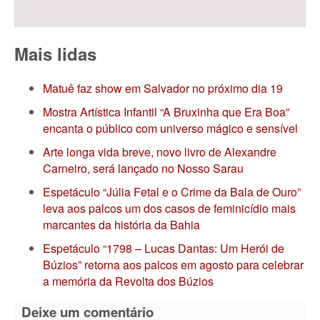
Mais lidas
Matuê faz show em Salvador no próximo dia 19
Mostra Artística Infantil “A Bruxinha que Era Boa”
encanta o público com universo mágico e sensível
Arte longa vida breve, novo livro de Alexandre
Carneiro, será lançado no Nosso Sarau
Espetáculo “Júlia Fetal e o Crime da Bala de Ouro”
leva aos palcos um dos casos de feminicídio mais
marcantes da história da Bahia
Espetáculo “1798 – Lucas Dantas: Um Herói de
Búzios” retorna aos palcos em agosto para celebrar
a memória da Revolta dos Búzios
Deixe um comentário