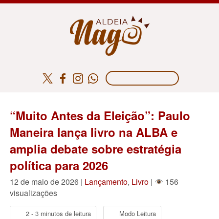
“Muito Antes da Eleição”: Paulo
Maneira lança livro na ALBA e
amplia debate sobre estratégia
política para 2026
12 de maio de 2026 |
Lançamento
,
Livro
|
156
visualizações
2 - 3 minutos de leitura
Modo Leitura