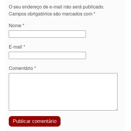
O seu endereço de e-mail não será publicado.
Campos obrigatórios são marcados com
*
Nome
*
E-mail
*
Comentário
*