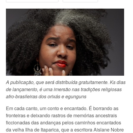
A publicação, que será distribuída gratuitamente. Ks dias
de lançamento, é uma imersão nas tradições religiosas
afro-brasileiras dos orixás e egunguns
Em cada canto, um conto e encantado. É borrando as
fronteiras e deixando rastros de memórias ancestrais
ficcionadas das andanças pelos caminhos encantados
da velha Ilha de Itaparica, que a escritora Aislane Nobre