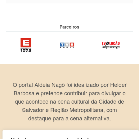
Parceiros
O portal Aldeia Nagô foi idealizado por Helder
Barbosa e pretende contribuir para divulgar o
que acontece na cena cultural da Cidade de
Salvador e Região Metropolitana, com
destaque para a cena alternativa.