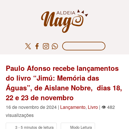
Paulo Afonso recebe lançamentos
do livro “Jimú: Memória das
Águas”, de Aislane Nobre, dias 18,
22 e 23 de novembro
16 de novembro de 2024 |
Lançamento
,
Livro
| 👁 482
visualizações
3 - 5 minutos de leitura
Modo Leitura