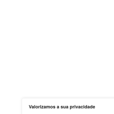
Valorizamos a sua privacidade