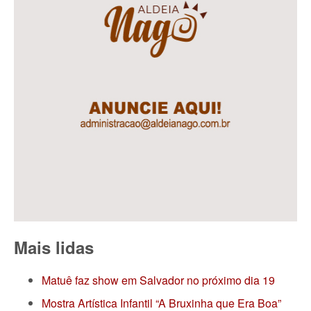
Mais lidas
Matuê faz show em Salvador no próximo dia 19
Mostra Artística Infantil “A Bruxinha que Era Boa”