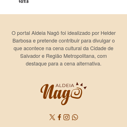
O portal Aldeia Nagô foi idealizado por Helder
Barbosa e pretende contribuir para divulgar o
que acontece na cena cultural da Cidade de
Salvador e Região Metropolitana, com
destaque para a cena alternativa.