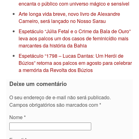
encanta o público com universo mágico e sensível
Arte longa vida breve, novo livro de Alexandre
Carneiro, será lançado no Nosso Sarau
Espetáculo “Júlia Fetal e o Crime da Bala de Ouro”
leva aos palcos um dos casos de feminicídio mais
marcantes da história da Bahia
Espetáculo “1798 – Lucas Dantas: Um Herói de
Búzios” retorna aos palcos em agosto para celebrar
a memória da Revolta dos Búzios
Deixe um comentário
O seu endereço de e-mail não será publicado.
Campos obrigatórios são marcados com
*
Nome
*