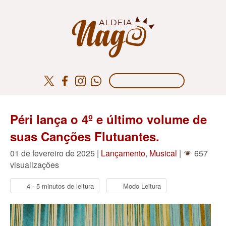
Péri lança o 4º e último volume de
suas Canções Flutuantes.
01 de fevereiro de 2025 |
Lançamento
,
Musical
|
657
visualizações
4 - 5 minutos de leitura
Modo Leitura