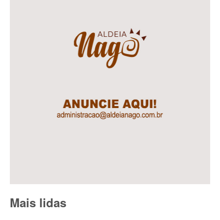
Mais lidas