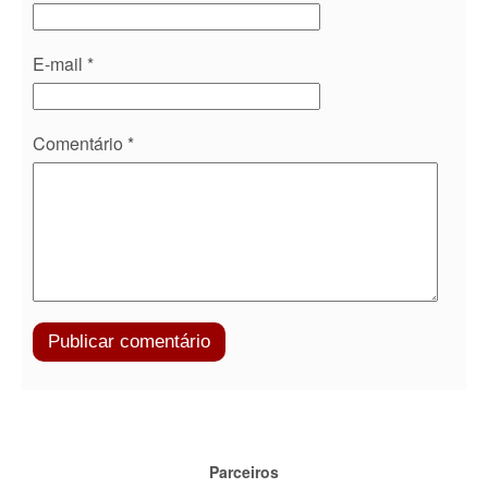
E-mail
*
Comentário
*
Parceiros