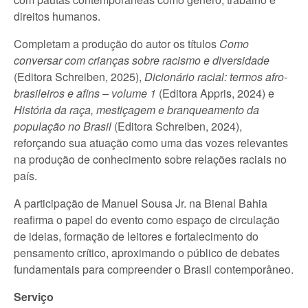
direitos humanos.
Completam a produção do autor os títulos
Como
conversar com crianças sobre racismo e diversidade
(Editora Schreiben, 2025),
Dicionário racial: termos afro-
brasileiros e afins – volume 1
(Editora Appris, 2024) e
História da raça, mestiçagem e branqueamento da
população no Brasil
(Editora Schreiben, 2024),
reforçando sua atuação como uma das vozes relevantes
na produção de conhecimento sobre relações raciais no
país.
A participação de Manuel Sousa Jr. na Bienal Bahia
reafirma o papel do evento como espaço de circulação
de ideias, formação de leitores e fortalecimento do
pensamento crítico, aproximando o público de debates
fundamentais para compreender o Brasil contemporâneo.
Serviço