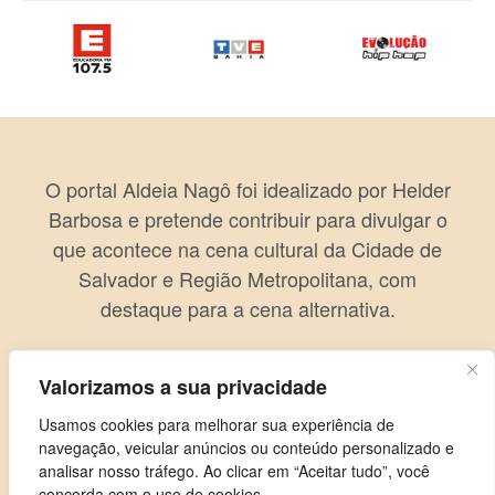
O portal Aldeia Nagô foi idealizado por Helder
Barbosa e pretende contribuir para divulgar o
que acontece na cena cultural da Cidade de
Salvador e Região Metropolitana, com
destaque para a cena alternativa.
Valorizamos a sua privacidade
Usamos cookies para melhorar sua experiência de
navegação, veicular anúncios ou conteúdo personalizado e
analisar nosso tráfego. Ao clicar em “Aceitar tudo”, você
concorda com o uso de cookies.