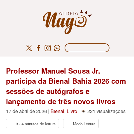
Professor Manuel Sousa Jr.
participa da Bienal Bahia 2026 com
sessões de autógrafos e
lançamento de três novos livros
17 de abril de 2026 |
Bienal
,
Livro
|
221 visualizações
3 - 4 minutos de leitura
Modo Leitura