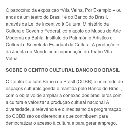
O patrocínio da exposição “Vila Velha, Por Exemplo – 60
anos de um teatro do Brasil” é do Banco do Brasil,
através da Lei de Incentivo à Cultura, Ministério da
Cultura e Governo Federal, com apoio do Museu de Arte
Moderna da Bahia, Instituto do Patrimônio Artístico e
Cultural e Secretaria Estadual da Cultura. A produção é
da Janela do Mundo com coprodução do Teatro Vila
Velha.
SOBRE O CENTRO CULTURAL BANCO DO BRASIL
O Centro Cultural Banco do Brasil (CCBB) é uma rede de
espaços culturais gerida e mantida pelo Banco do Brasil,
com o objetivo de ampliar a conexão dos brasileiros com
a cultura e valorizar a produção cultural nacional A
diversidade, a relevância e o ineditismo da programação
do CCBB são os diferenciais que contribuem para
democratizar o acesso à cultura e para gerar emprego.