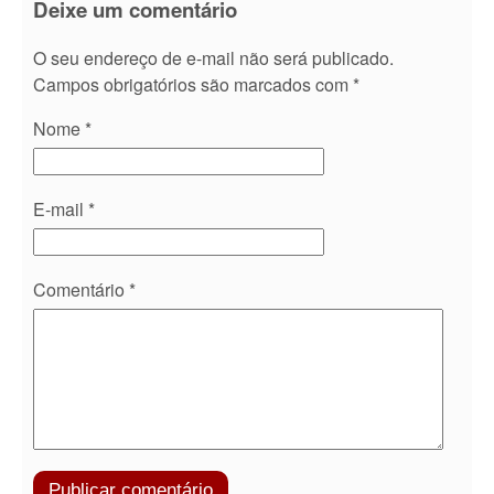
Deixe um comentário
O seu endereço de e-mail não será publicado.
Campos obrigatórios são marcados com
*
Nome
*
E-mail
*
Comentário
*