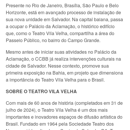
Presente no Rio de Janeiro, Brasília, São Paulo e Belo
Horizonte, está em avançado processo de instalação de
sua nova unidade em Salvador. Na capital baiana, passa
a ocupar o Palácio da Aclamação, o histórico edifício
que, como o Teatro Vila Velha, compartilha a área do
Passeio Público, no bairro do Campo Grande.
Mesmo antes de iniciar suas atividades no Palácio da
Aclamação, o CCBB já realiza intervenções culturais na
cidade de Salvador. Nesse contexto, promove sua
primeira exposição na Bahia, em projeto que dimensiona
a importância do Teatro Vila Velha para o Brasil.
SOBRE O TEATRO VILA VELHA
Com mais de 60 anos de história (completados em 31 de
julho de 2024), o Teatro Vila Velha é um dos mais
importantes e inovadores espaços de difusão artística do
Brasil. Fundado em 1964 pela Sociedade Teatro dos