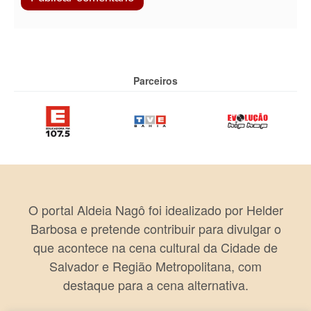
Parceiros
O portal Aldeia Nagô foi idealizado por Helder
Barbosa e pretende contribuir para divulgar o
que acontece na cena cultural da Cidade de
Salvador e Região Metropolitana, com
destaque para a cena alternativa.