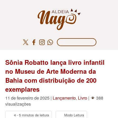
Sônia Robatto lança livro infantil
no Museu de Arte Moderna da
Bahia com distribuição de 200
exemplares
11 de fevereiro de 2025 |
Lançamento
,
Livro
|
388
visualizações
4 - 5 minutos de leitura
Modo Leitura