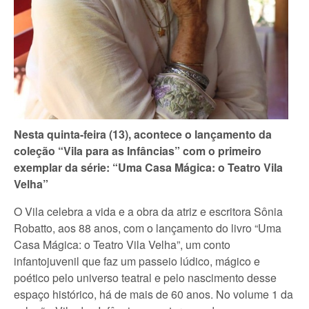
Nesta quinta-feira (13), acontece o lançamento da
coleção “Vila para as Infâncias” com o primeiro
exemplar da série: “Uma Casa Mágica: o Teatro Vila
Velha”
O Vila celebra a vida e a obra da atriz e escritora Sônia
Robatto, aos 88 anos, com o lançamento do livro “Uma
Casa Mágica: o Teatro Vila Velha”, um conto
infantojuvenil que faz um passeio lúdico, mágico e
poético pelo universo teatral e pelo nascimento desse
espaço histórico, há de mais de 60 anos. No volume 1 da