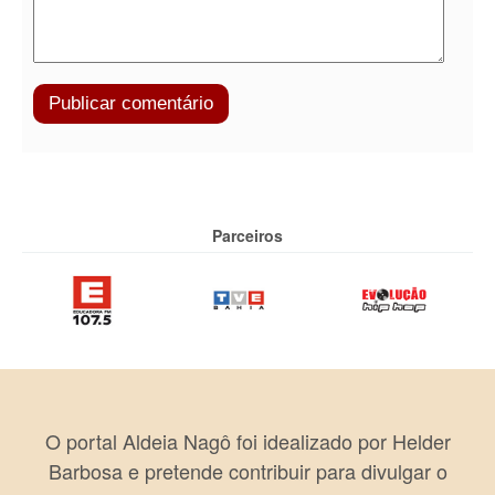
Parceiros
O portal Aldeia Nagô foi idealizado por Helder
Barbosa e pretende contribuir para divulgar o