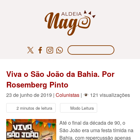
Viva o São João da Bahia. Por
Rosemberg Pinto
23 de junho de 2019 |
Colunistas
|
121 visualizações
2 minutos de leitura
Modo Leitura
Até o final da década de 90, o
São João era uma festa tímida na
Bahia, com repercussão apenas