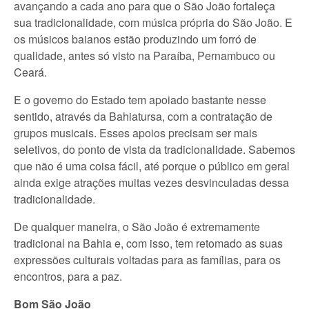
avançando a cada ano para que o São João fortaleça
sua tradicionalidade, com música própria do São João. E
os músicos baianos estão produzindo um forró de
qualidade, antes só visto na Paraíba, Pernambuco ou
Ceará.
E o governo do Estado tem apoiado bastante nesse
sentido, através da Bahiatursa, com a contratação de
grupos musicais. Esses apoios precisam ser mais
seletivos, do ponto de vista da tradicionalidade. Sabemos
que não é uma coisa fácil, até porque o público em geral
ainda exige atrações muitas vezes desvinculadas dessa
tradicionalidade.
De qualquer maneira, o São João é extremamente
tradicional na Bahia e, com isso, tem retomado as suas
expressões culturais voltadas para as famílias, para os
encontros, para a paz.
Bom São João