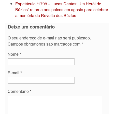
Espetáculo “1798 – Lucas Dantas: Um Herói de
Búzios” retorna aos palcos em agosto para celebrar
a memória da Revolta dos Búzios
Deixe um comentário
O seu endereço de e-mail não será publicado.
Campos obrigatórios são marcados com
*
Nome
*
E-mail
*
Comentário
*