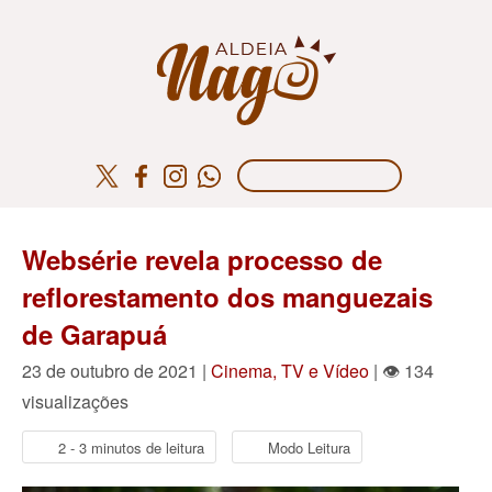
Websérie revela processo de
reflorestamento dos manguezais
de Garapuá
23 de outubro de 2021 |
Cinema, TV e Vídeo
| 👁 134
visualizações
2 - 3 minutos de leitura
Modo Leitura