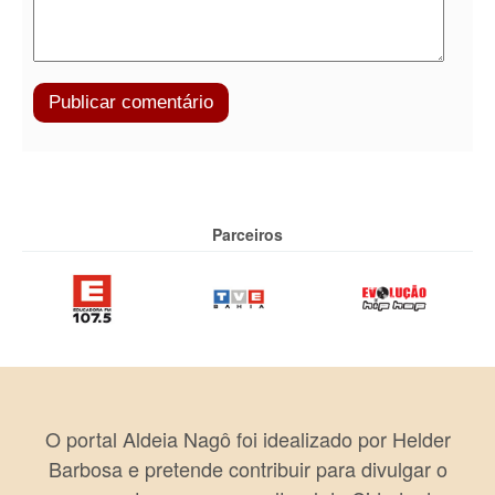
Parceiros
O portal Aldeia Nagô foi idealizado por Helder
Barbosa e pretende contribuir para divulgar o