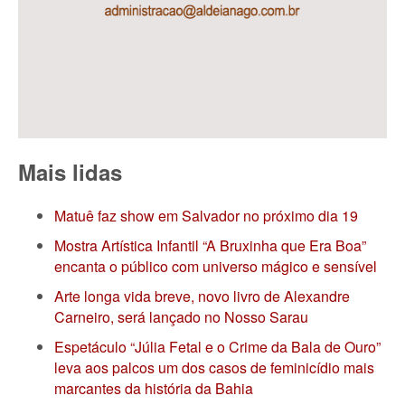
Mais lidas
Matuê faz show em Salvador no próximo dia 19
Mostra Artística Infantil “A Bruxinha que Era Boa”
encanta o público com universo mágico e sensível
Arte longa vida breve, novo livro de Alexandre
Carneiro, será lançado no Nosso Sarau
Espetáculo “Júlia Fetal e o Crime da Bala de Ouro”
leva aos palcos um dos casos de feminicídio mais
marcantes da história da Bahia