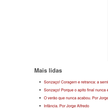
Mais lidas
Sonzaço! Coragem e retranca: a semi
Sonzaço! Porque o apito final nunca
O verão que nunca acabou. Por Jor
Infância. Por Jorge Alfredo