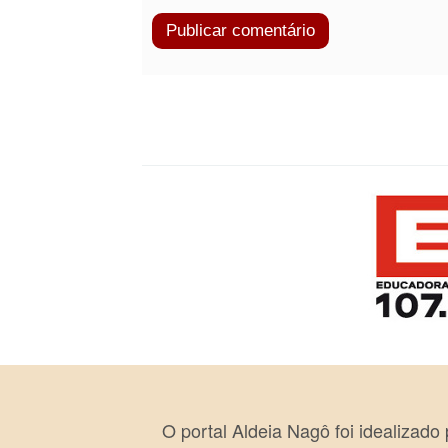
O portal Aldeia Nagô foi idealizado