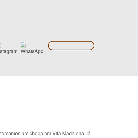
e tomamos um chopp em Vila Madalena, lá