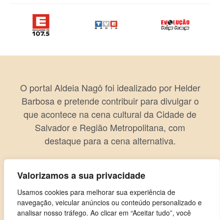
O portal Aldeia Nagô foi idealizado por Helder
Barbosa e pretende contribuir para divulgar o
que acontece na cena cultural da Cidade de
Salvador e Região Metropolitana, com
destaque para a cena alternativa.
Valorizamos a sua privacidade
Usamos cookies para melhorar sua experiência de
navegação, veicular anúncios ou conteúdo personalizado e
analisar nosso tráfego. Ao clicar em “Aceitar tudo”, você