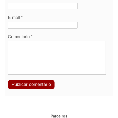
E-mail
*
Comentário
*
Parceiros