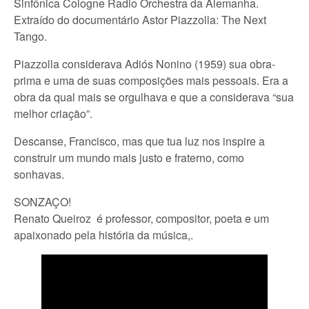
Sinfônica Cologne Radio Orchestra da Alemanha.
Extraído do documentário Astor Piazzolla: The Next
Tango.
Piazzolla considerava Adiós Nonino (1959) sua obra-
prima e uma de suas composições mais pessoais. Era a
obra da qual mais se orgulhava e que a considerava “sua
melhor criação”.
Descanse, Francisco, mas que tua luz nos inspire a
construir um mundo mais justo e fraterno, como
sonhavas.
SONZAÇO!
Renato Queiroz é professor, compositor, poeta e um
apaixonado pela história da música,.