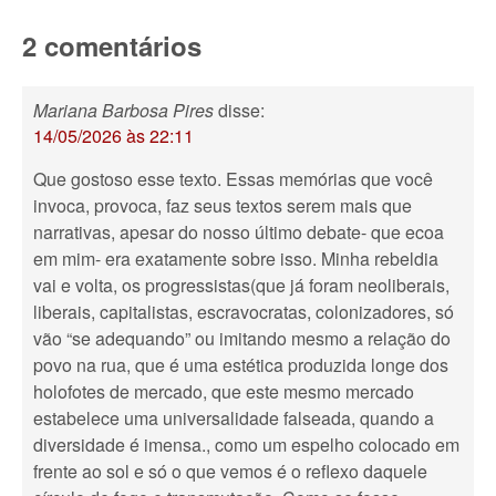
2 comentários
Mariana Barbosa Pires
disse:
14/05/2026 às 22:11
Que gostoso esse texto. Essas memórias que você
invoca, provoca, faz seus textos serem mais que
narrativas, apesar do nosso último debate- que ecoa
em mim- era exatamente sobre isso. Minha rebeldia
vai e volta, os progressistas(que já foram neoliberais,
liberais, capitalistas, escravocratas, colonizadores, só
vão “se adequando” ou imitando mesmo a relação do
povo na rua, que é uma estética produzida longe dos
holofotes de mercado, que este mesmo mercado
estabelece uma universalidade falseada, quando a
diversidade é imensa., como um espelho colocado em
frente ao sol e só o que vemos é o reflexo daquele