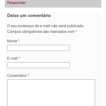
Responder
Deixe um comentário
O seu endereço de e-mail não será publicado.
Campos obrigatórios são marcados com
*
Nome
*
E-mail
*
Comentário
*