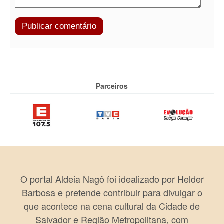
Parceiros
O portal Aldeia Nagô foi idealizado por Helder
Barbosa e pretende contribuir para divulgar o
que acontece na cena cultural da Cidade de
Salvador e Região Metropolitana, com