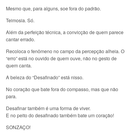
Mesmo que, para alguns, soe fora do padrão.
Teimosia. Só.
Além da perfeição técnica, a convicção de quem parece
cantar errado.
Recoloca o fenômeno no campo da percepção alheia. O
“erro” está no ouvido de quem ouve, não no gesto de
quem canta.
A beleza do “Desafinado” está nisso.
No coração que bate fora do compasso, mas que não
para.
Desafinar também é uma forma de viver.
E no peito do desafinado também bate um coração!
SONZAÇO!