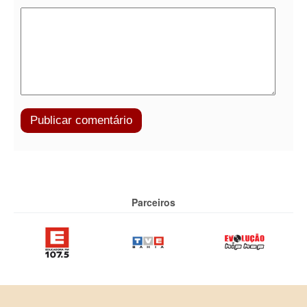
Parceiros