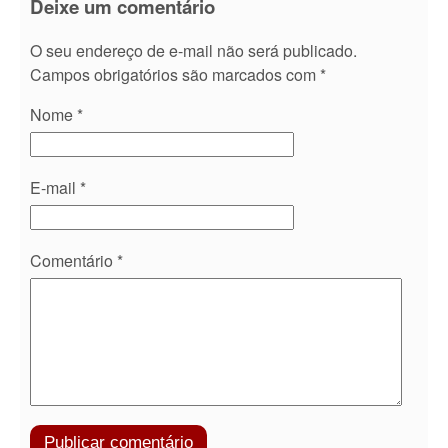
Deixe um comentário
O seu endereço de e-mail não será publicado.
Campos obrigatórios são marcados com
*
Nome
*
E-mail
*
Comentário
*