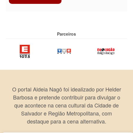
Parceiros
O portal Aldeia Nagô foi idealizado por Helder
Barbosa e pretende contribuir para divulgar o
que acontece na cena cultural da Cidade de
Salvador e Região Metropolitana, com
destaque para a cena alternativa.