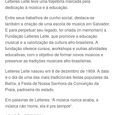
Letieres Leite teve uma trajetória marcada pela
dedicação à música e à educação.
Entre seus trabalhos de cunho social, destaca-se
também a criação de uma escola de música em Salvador.
E para perpetuar seu legado, foi criada (in memoriam) a
Fundação Letieres Leite, que promove a educação
musical e a valorização da cultura afro-brasileira. A
fundação oferece cursos, workshops e outras atividades
educativas, com o objetivo de formar novos músicos e
preservar as tradições musicais afro-brasileiras.
Letieres Leite nasceu em 8 de dezembro de 1959. A data
é o dia de uma das mais tradicionais festas populares da
Bahia, a Festa de Nossa Senhora da Conceição da
Praia, padroeira do estado.
Em palavras de Letieres: “A música nunca acaba, a
música não morre, ela é pra sempre”.