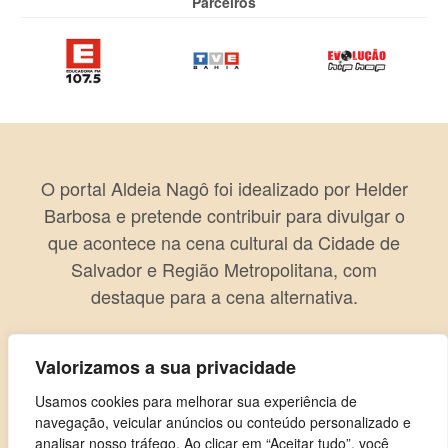
Parceiros
O portal Aldeia Nagô foi idealizado por Helder
Barbosa e pretende contribuir para divulgar o
que acontece na cena cultural da Cidade de
Salvador e Região Metropolitana, com
destaque para a cena alternativa.
Valorizamos a sua privacidade
Usamos cookies para melhorar sua experiência de
navegação, veicular anúncios ou conteúdo personalizado e
analisar nosso tráfego. Ao clicar em “Aceitar tudo”, você