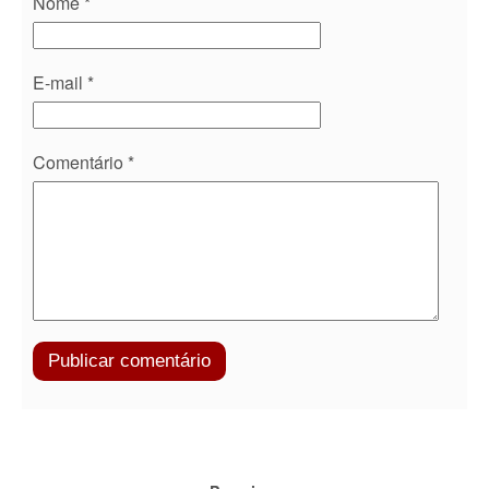
Nome
*
E-mail
*
Comentário
*