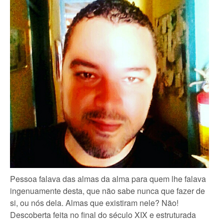
Pessoa falava das almas da alma para quem lhe falava
ingenuamente desta, que não sabe nunca que fazer de
si, ou nós dela. Almas que existiram nele? Não!
Descoberta feita no final do século XIX e estruturada