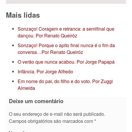
Mais lidas
Sonzaço! Coragem e retranca: a semifinal que
dançou. Por Renato Queiróz
Sonzaço! Porque o apito final nunca é o fim da
conversa…Por Renato Queiróz
O verão que nunca acabou. Por Jorge Papapá
Infância. Por Jorge Alfredo
Em nome do pai, do filho e do voto. Por Zuggi
Almeida
Deixe um comentário
O seu endereço de e-mail não será publicado.
Campos obrigatórios são marcados com
*