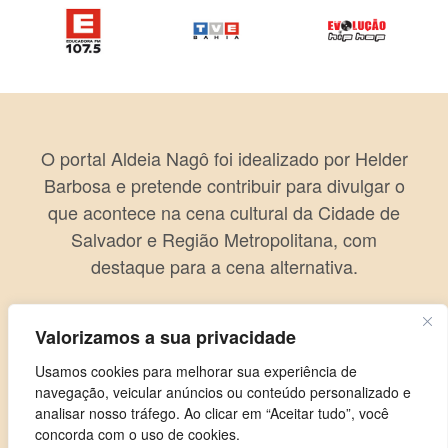
O portal Aldeia Nagô foi idealizado por Helder
Barbosa e pretende contribuir para divulgar o
que acontece na cena cultural da Cidade de
Salvador e Região Metropolitana, com
destaque para a cena alternativa.
Valorizamos a sua privacidade
Usamos cookies para melhorar sua experiência de
navegação, veicular anúncios ou conteúdo personalizado e
analisar nosso tráfego. Ao clicar em “Aceitar tudo”, você
concorda com o uso de cookies.