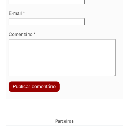
E-mail
*
Comentário
*
Parceiros