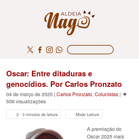
Oscar: Entre ditaduras e
genocídios. Por Carlos Pronzato
04 de março de 2025 |
Carlos Pronzato
,
Colunistas
|
506 visualizações
2 - 3 minutos de leitura
Modo Leitura
A premiação do
Oscar 2025 mais