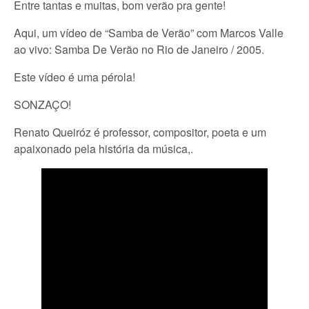
Entre tantas e muitas, bom verão pra gente!
Aqui, um vídeo de “Samba de Verão” com Marcos Valle
ao vivo: Samba De Verão no Rio de Janeiro / 2005.
Este vídeo é uma pérola!
SONZAÇO!
Renato Queiróz é professor, compositor, poeta e um
apaixonado pela história da música,.