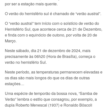
por ser a estação mais quente.
O verão do hemisfério sul é chamado de “verão austral”.
O “verão austral” tem início com o solstício de verão do
Hemisfério Sul, que acontece cerca de 21 de Dezembro,
e finda com o equinócio de outono, por volta de 20 de
Março.
Neste sábado, dia 21 de dezembro de 2024, mais
precisamente às 06h20 (Hora de Brasília), começa o
verão no hemisfério Sul.
Neste período, as temperaturas permanecem elevadas e
os dias são mais longos do que os dias de outras
estações…
Uma espécie de temporão da bossa nova, “Samba de
Verão” lembra o estilo que consagrou, por exemplo, a
dupla Roberto Menescal (1937) e Ronaldo Bôscoli