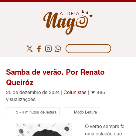
Samba de verão. Por Renato
Queiróz
20 de dezembro de 2024 |
Colunistas
|
465
visualizações
3 - 4 minutos de leitura
Modo Leitura
O verão sempre foi
uma estação que