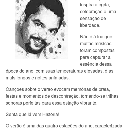
inspira alegria,
celebração e uma
sensação de
liberdade.
Não é à toa que
muitas músicas
foram compostas
para capturar a
essência dessa
época do ano, com suas temperaturas elevadas, dias
mais longos e noites animadas.
Canções sobre o verão evocam memórias de praia,
festas e momentos de descontração, tornando-se trilhas
sonoras perfeitas para essa estação vibrante.
Senta que lá vem História!
O verão é uma das quatro estações do ano, caracterizada