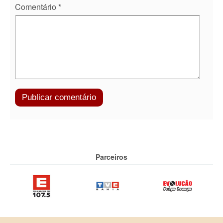
Comentário
*
Parceiros