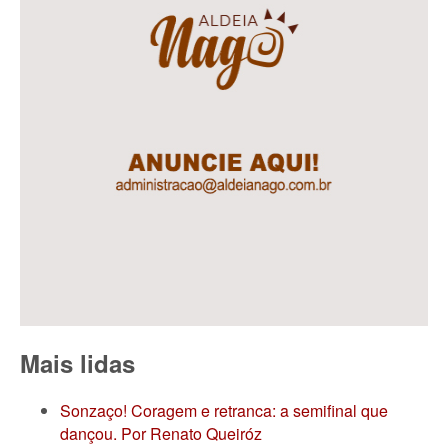
Mais lidas
Sonzaço! Coragem e retranca: a semifinal que
dançou. Por Renato Queiróz